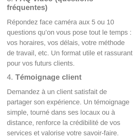
fréquentes)
Répondez face caméra aux 5 ou 10
questions qu’on vous pose tout le temps :
vos horaires, vos délais, votre méthode
de travail, etc. Un format utile et rassurant
pour vos futurs clients.
4.
Témoignage client
Demandez à un client satisfait de
partager son expérience. Un témoignage
simple, tourné dans ses locaux ou à
distance, renforce la crédibilité de vos
services et valorise votre savoir-faire.