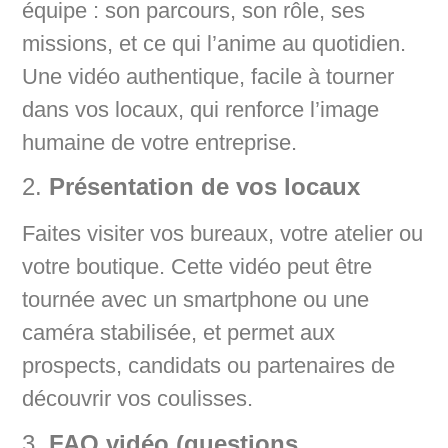
équipe : son parcours, son rôle, ses
missions, et ce qui l’anime au quotidien.
Une vidéo authentique, facile à tourner
dans vos locaux, qui renforce l’image
humaine de votre entreprise.
2.
Présentation de vos locaux
Faites visiter vos bureaux, votre atelier ou
votre boutique. Cette vidéo peut être
tournée avec un smartphone ou une
caméra stabilisée, et permet aux
prospects, candidats ou partenaires de
découvrir vos coulisses.
3.
FAQ vidéo (questions