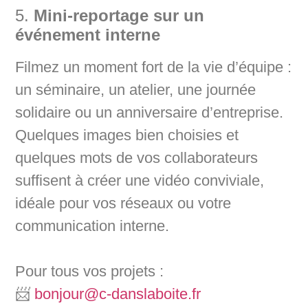
5.
Mini-reportage sur un
événement interne
Filmez un moment fort de la vie d’équipe :
un séminaire, un atelier, une journée
solidaire ou un anniversaire d’entreprise.
Quelques images bien choisies et
quelques mots de vos collaborateurs
suffisent à créer une vidéo conviviale,
idéale pour vos réseaux ou votre
communication interne.
Pour tous vos projets :
📨
bonjour@c-danslaboite.fr