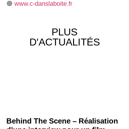
🟠
www.c-danslaboite.fr
PLUS
D'ACTUALITÉS
Behind The Scene – Réalisation