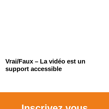
Vrai/Faux – La vidéo est un
support accessible
Inscrivez vous