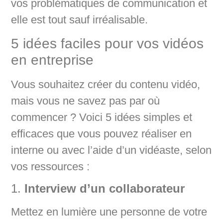
vos problématiques de communication et
elle est tout sauf irréalisable.
5 idées faciles pour vos vidéos
en entreprise
Vous souhaitez créer du contenu vidéo,
mais vous ne savez pas par où
commencer ? Voici 5 idées simples et
efficaces que vous pouvez réaliser en
interne ou avec l’aide d’un vidéaste, selon
vos ressources :
1.
Interview d’un collaborateur
Mettez en lumière une personne de votre