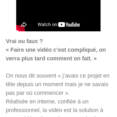
Vrai ou faux ?
« Faire une vidéo c’est compliqué, on
verra plus tard comment on fait. »
On nous dit souvent « j’avais ce projet en
tête depuis un moment mais je ne savais
pas par où commencer ».
Réalisée en interne, confiée à un
professionnel, la vidéo est la solution à