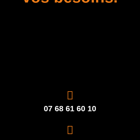
07 68 61 60 10