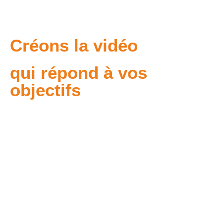
Créons la vidéo
qui répond à vos
objectifs