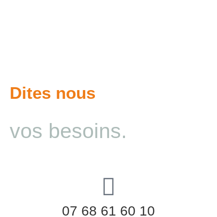
Dites nous
vos besoins.
07 68 61 60 10