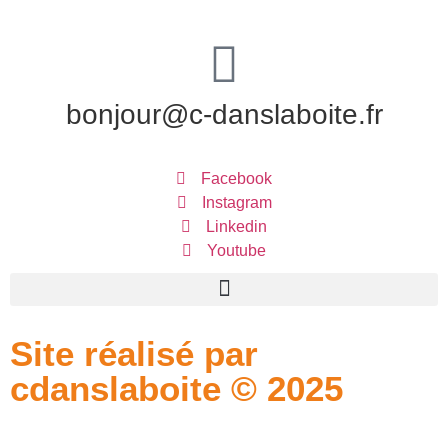
bonjour@c-danslaboite.fr
Facebook
Instagram
Linkedin
Youtube
Site réalisé par
cdanslaboite © 2025