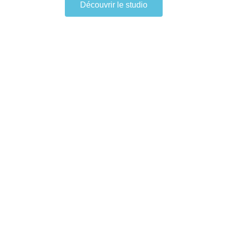
Découvrir le studio