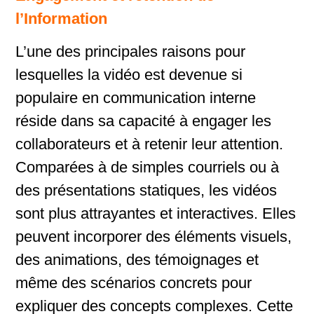
l’Information
L’une des principales raisons pour
lesquelles la vidéo est devenue si
populaire en communication interne
réside dans sa capacité à engager les
collaborateurs et à retenir leur attention.
Comparées à de simples courriels ou à
des présentations statiques, les vidéos
sont plus attrayantes et interactives. Elles
peuvent incorporer des éléments visuels,
des animations, des témoignages et
même des scénarios concrets pour
expliquer des concepts complexes. Cette