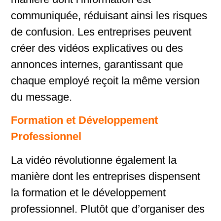
communiquée, réduisant ainsi les risques
de confusion. Les entreprises peuvent
créer des vidéos explicatives ou des
annonces internes, garantissant que
chaque employé reçoit la même version
du message.
Formation et Développement
Professionnel
La vidéo révolutionne également la
manière dont les entreprises dispensent
la formation et le développement
professionnel. Plutôt que d’organiser des