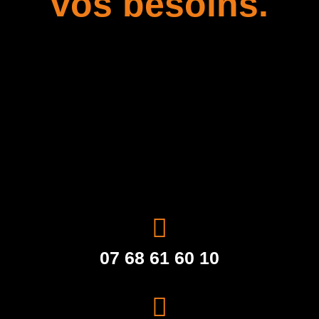
vos besoins.
07 68 61 60 10