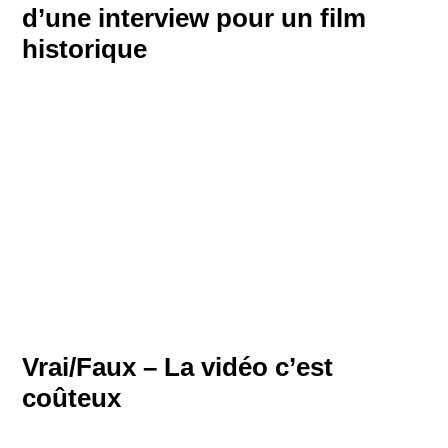
d’une interview pour un film
historique
Vrai/Faux – La vidéo c’est
coûteux