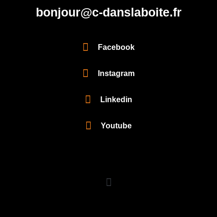
bonjour@c-danslaboite.fr
Facebook
Instagram
Linkedin
Youtube