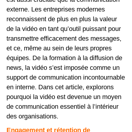
externe. Les entreprises modernes
reconnaissent de plus en plus la valeur
de la vidéo en tant qu’outil puissant pour
transmettre efficacement des messages,
et ce, même au sein de leurs propres
équipes. De la formation à la diffusion de
news, la vidéo s’est imposée comme un
support de communication incontournable
en interne. Dans cet article, explorons
pourquoi la vidéo est devenue un moyen
de communication essentiel à l’intérieur
des organisations.
Engagement et rétention de