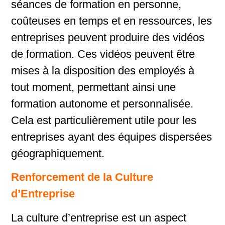
séances de formation en personne,
coûteuses en temps et en ressources, les
entreprises peuvent produire des vidéos
de formation. Ces vidéos peuvent être
mises à la disposition des employés à
tout moment, permettant ainsi une
formation autonome et personnalisée.
Cela est particulièrement utile pour les
entreprises ayant des équipes dispersées
géographiquement.
Renforcement de la Culture
d’Entreprise
La culture d’entreprise est un aspect