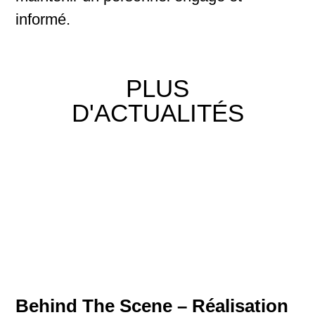
informé.
PLUS
D'ACTUALITÉS
Behind The Scene – Réalisation