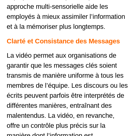
approche multi-sensorielle aide les
employés à mieux assimiler l’information
et à la mémoriser plus longtemps.
Clarté et Consistance des Messages
La vidéo permet aux organisations de
garantir que les messages clés soient
transmis de manière uniforme à tous les
membres de l’équipe. Les discours ou les
écrits peuvent parfois être interprétés de
différentes manières, entraînant des
malentendus. La vidéo, en revanche,
offre un contrôle plus précis sur la
manière dont l’information est