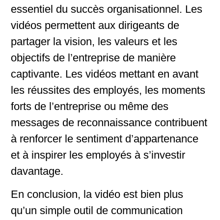
essentiel du succès organisationnel. Les
vidéos permettent aux dirigeants de
partager la vision, les valeurs et les
objectifs de l’entreprise de manière
captivante. Les vidéos mettant en avant
les réussites des employés, les moments
forts de l’entreprise ou même des
messages de reconnaissance contribuent
à renforcer le sentiment d’appartenance
et à inspirer les employés à s’investir
davantage.
En conclusion, la vidéo est bien plus
qu’un simple outil de communication