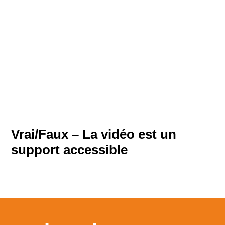
Vrai/Faux – La vidéo est un
support accessible