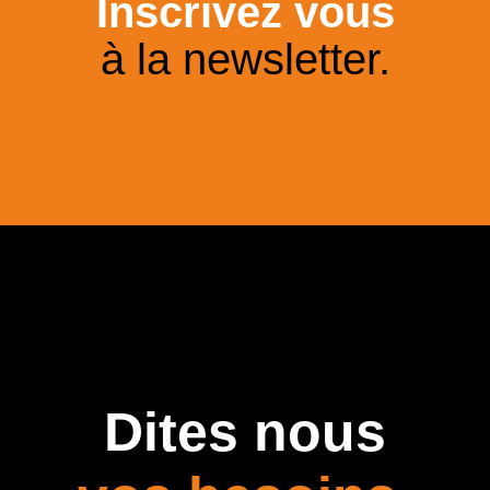
Inscrivez vous
à la newsletter.
Dites nous