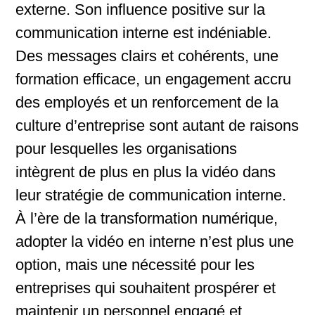
externe. Son influence positive sur la
communication interne est indéniable.
Des messages clairs et cohérents, une
formation efficace, un engagement accru
des employés et un renforcement de la
culture d’entreprise sont autant de raisons
pour lesquelles les organisations
intègrent de plus en plus la vidéo dans
leur stratégie de communication interne.
À l’ère de la transformation numérique,
adopter la vidéo en interne n’est plus une
option, mais une nécessité pour les
entreprises qui souhaitent prospérer et
maintenir un personnel engagé et